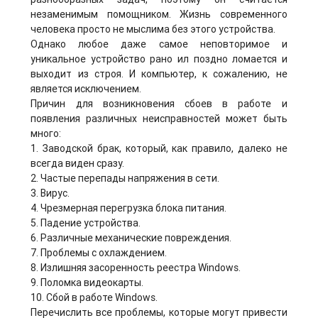
незаменимым помощником. Жизнь современного
человека просто не мыслима без этого устройства.
Однако любое даже самое неповторимое и
уникальное устройство рано ил поздно ломается и
выходит из строя. И компьютер, к сожалению, не
является исключением.
Причин для возникновения сбоев в работе и
появления различных неисправностей может быть
много:
1. Заводской брак, который, как правило, далеко не
всегда виден сразу.
2. Частые перепады напряжения в сети.
3. Вирус.
4. Чрезмерная перегрузка блока питания.
5. Падение устройства.
6. Различные механические повреждения.
7. Проблемы с охлаждением.
8. Излишняя засоренность реестра Windows.
9. Поломка видеокарты.
10. Сбой в работе Windows.
Перечислить все проблемы, которые могут привести