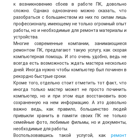
к возникновению сбоев в работе ПК, довольно
сложно. Однако однозначно можно сказать, что
разобраться с большинством из них по силам лишь
профессионалу, имеющему не только огромный опыт
работы, но и необходимые для ремонта материалы и
устройства.
Многие современные компании, занимающиеся
ремонтом ПК, предлагают такую услугу, как скорая
компьютерная помощь. И это очень удобно, ведь не
всегда есть возможность ждать мастера несколько
дней. Иногда нужно чтобы компьютер был починен в
рекордно быстрые сроки.
Кроме того, отдельно стоит отметить тот факт, что
иногда только мастер может не просто починить
компьютер, но и при этом еще восстановить всю
сохраненную на нем информацию. А это довольно
важно ведь, как правило, большинство людей
привыкли хранить в памяти своих ПК не только
семейные фото, любимые фильмы, но и документы,
необходимые для работы.
Воспользовавшись такой услугой, как
ремонт