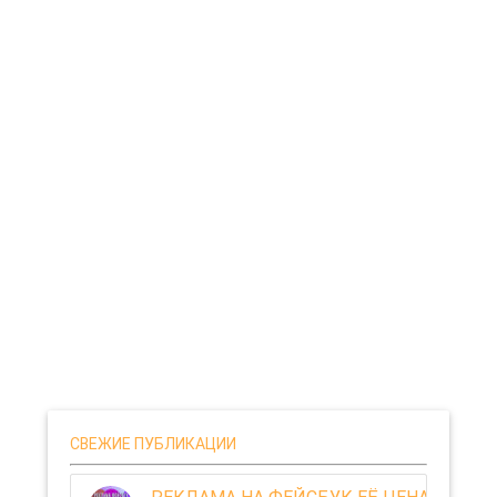
СВЕЖИЕ ПУБЛИКАЦИИ