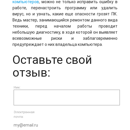
компьютеров
, можно не только исправить ошибку в
работе, перенастроить программу или удалить
вирус, но и узнать, какие еще опасности грозят ПК.
Ведь мастер, занимающийся ремонтом данного вида
техники, перед началом работы проводит
небольшую диагностику, в ходе которой он выявляет
всевозможные риски и заблаговременно
предупреждает о них владельца компьютера.
Оставьте свой
отзыв:
Ник:
Электронная
почта: