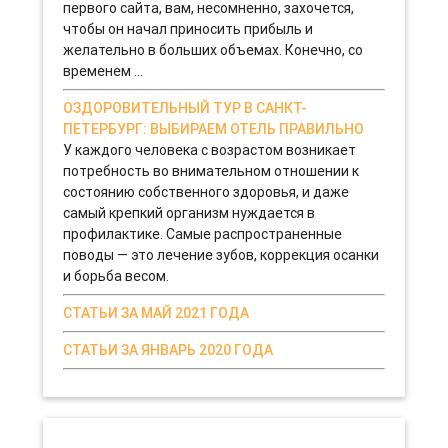
первого сайта, вам, несомненно, захочется,
чтобы он начал приносить прибыль и
желательно в больших объемах. Конечно, со
временем ...
ОЗДОРОВИТЕЛЬНЫЙ ТУР В САНКТ-
ПЕТЕРБУРГ: ВЫБИРАЕМ ОТЕЛЬ ПРАВИЛЬНО
У каждого человека с возрастом возникает
потребность во внимательном отношении к
состоянию собственного здоровья, и даже
самый крепкий организм нуждается в
профилактике. Самые распространенные
поводы — это лечение зубов, коррекция осанки
и борьба весом.
СТАТЬИ ЗА МАЙ 2021 ГОДА
СТАТЬИ ЗА ЯНВАРЬ 2020 ГОДА