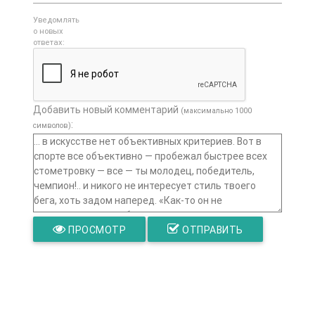
Уведомлять
о новых
ответах:
Добавить новый комментарий
(максимально 1000
:
символов)
ПРОСМОТР
ОТПРАВИТЬ