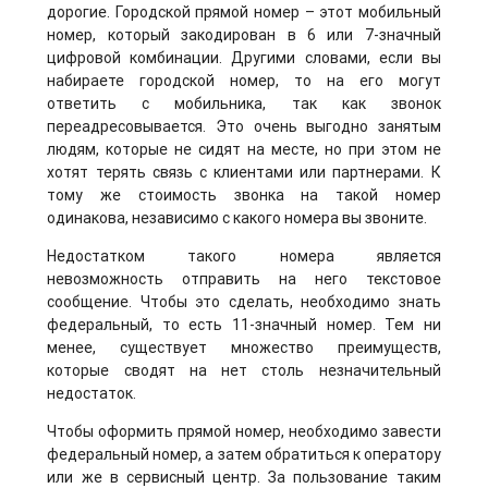
дорогие. Городской прямой номер – этот мобильный
номер, который закодирован в 6 или 7-значный
цифровой комбинации. Другими словами, если вы
набираете городской номер, то на его могут
ответить с мобильника, так как звонок
переадресовывается. Это очень выгодно занятым
людям, которые не сидят на месте, но при этом не
хотят терять связь с клиентами или партнерами. К
тому же стоимость звонка на такой номер
одинакова, независимо с какого номера вы звоните.
Недостатком такого номера является
невозможность отправить на него текстовое
сообщение. Чтобы это сделать, необходимо знать
федеральный, то есть 11-значный номер. Тем ни
менее, существует множество преимуществ,
которые сводят на нет столь незначительный
недостаток.
Чтобы оформить прямой номер, необходимо завести
федеральный номер, а затем обратиться к оператору
или же в сервисный центр. За пользование таким