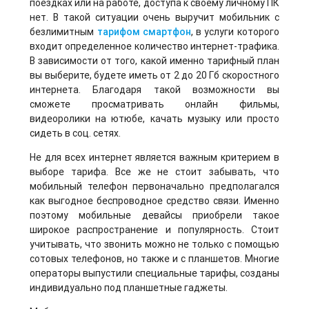
поездках или на работе, доступа к своему личному ПК
нет. В такой ситуации очень выручит мобильник с
безлимитным
тарифом смартфон
, в услуги которого
входит определенное количество интернет-трафика.
В зависимости от того, какой именно тарифный план
вы выберите, будете иметь от 2 до 20 Гб скоростного
интернета. Благодаря такой возможности вы
сможете просматривать онлайн фильмы,
видеоролики на ютюбе, качать музыку или просто
сидеть в соц. сетях.
Не для всех интернет является важным критерием в
выборе тарифа. Все же не стоит забывать, что
мобильный телефон первоначально предполагался
как выгодное беспроводное средство связи. Именно
поэтому мобильные девайсы приобрели такое
широкое распространение и популярность. Стоит
учитывать, что звонить можно не только с помощью
сотовых телефонов, но также и с планшетов. Многие
операторы выпустили специальные тарифы, созданы
индивидуально под планшетные гаджеты.