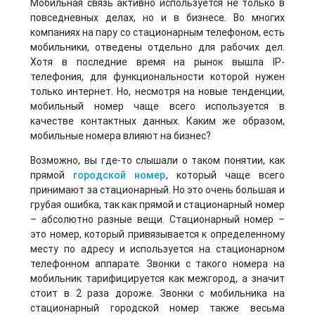
Мобильная связь активно используется не только в
повседневных делах, но и в бизнесе. Во многих
компаниях на пару со стационарным телефоном, есть
мобильники, отведены отдельно для рабочих дел.
Хотя в последние время на рынок вышла IP-
телефония, для функциональности которой нужен
только интернет. Но, несмотря на новые тенденции,
мобильный номер чаще всего используется в
качестве контактных данных. Каким же образом,
мобильные номера влияют на бизнес?
Возможно, вы где-то слышали о таком понятии, как
прямой
городской номер
, который чаще всего
принимают за стационарный. Но это очень большая и
грубая ошибка, так как прямой и стационарный номер
– абсолютно разные вещи. Стационарный номер –
это номер, который привязывается к определенному
месту по адресу и используется на стационарном
телефонном аппарате. Звонки с такого номера на
мобильник тарифицируется как межгород, а значит
стоит в 2 раза дороже. Звонки с мобильника на
стационарный городской номер также весьма