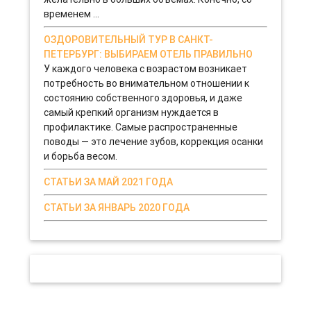
временем ...
ОЗДОРОВИТЕЛЬНЫЙ ТУР В САНКТ-
ПЕТЕРБУРГ: ВЫБИРАЕМ ОТЕЛЬ ПРАВИЛЬНО
У каждого человека с возрастом возникает
потребность во внимательном отношении к
состоянию собственного здоровья, и даже
самый крепкий организм нуждается в
профилактике. Самые распространенные
поводы — это лечение зубов, коррекция осанки
и борьба весом.
СТАТЬИ ЗА МАЙ 2021 ГОДА
СТАТЬИ ЗА ЯНВАРЬ 2020 ГОДА