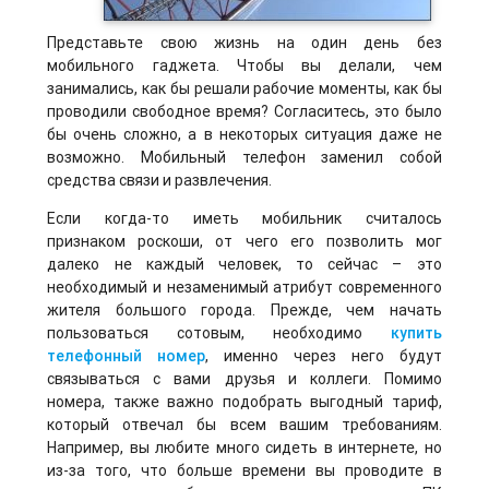
Представьте свою жизнь на один день без
мобильного гаджета. Чтобы вы делали, чем
занимались, как бы решали рабочие моменты, как бы
проводили свободное время? Согласитесь, это было
бы очень сложно, а в некоторых ситуация даже не
возможно. Мобильный телефон заменил собой
средства связи и развлечения.
Если когда-то иметь мобильник считалось
признаком роскоши, от чего его позволить мог
далеко не каждый человек, то сейчас – это
необходимый и незаменимый атрибут современного
жителя большого города. Прежде, чем начать
пользоваться сотовым, необходимо
купить
телефонный номер
, именно через него будут
связываться с вами друзья и коллеги. Помимо
номера, также важно подобрать выгодный тариф,
который отвечал бы всем вашим требованиям.
Например, вы любите много сидеть в интернете, но
из-за того, что больше времени вы проводите в