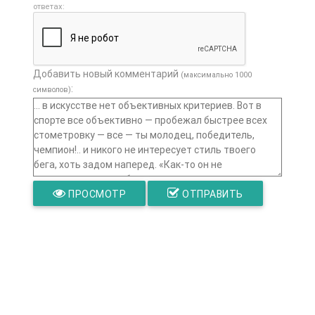
ответах:
Добавить новый комментарий
(максимально 1000
:
символов)
ПРОСМОТР
ОТПРАВИТЬ