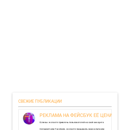
СВЕЖИЕ ПУБЛИКАЦИИ
РЕКЛАМА НА ФЕЙСБУК ЕЁ ЦЕНА И О
Если вы желаете привлечь пользователей на свой аккаунт в
Instagram или Facebook, желаете продавать свои услуги или