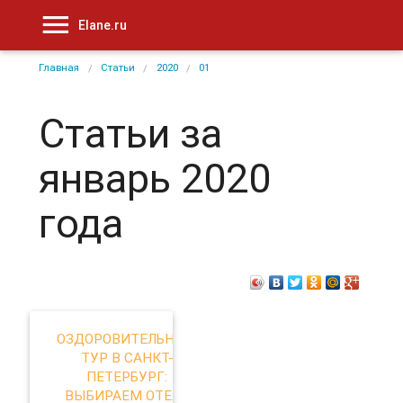
Elane.ru
Главная
Статьи
2020
01
Статьи за
январь 2020
года
ОЗДОРОВИТЕЛЬНЫЙ
ТУР В САНКТ-
ПЕТЕРБУРГ:
ВЫБИРАЕМ ОТЕЛЬ