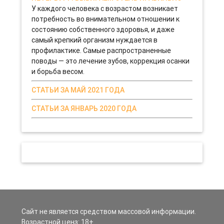
У каждого человека с возрастом возникает
потребность во внимательном отношении к
состоянию собственного здоровья, и даже
самый крепкий организм нуждается в
профилактике. Самые распространенные
поводы — это лечение зубов, коррекция осанки
и борьба весом.
СТАТЬИ ЗА МАЙ 2021 ГОДА
СТАТЬИ ЗА ЯНВАРЬ 2020 ГОДА
Сайт не является средством массовой информации.
Возрастной ценз: 18+