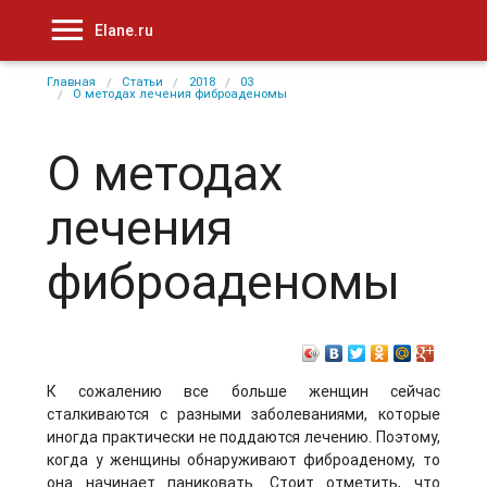
Elane.ru
Главная
Статьи
2018
03
О методах лечения фиброаденомы
О методах
лечения
фиброаденомы
К сожалению все больше женщин сейчас
сталкиваются с разными заболеваниями, которые
иногда практически не поддаются лечению. Поэтому,
когда у женщины обнаруживают фиброаденому, то
она начинает паниковать. Стоит отметить, что