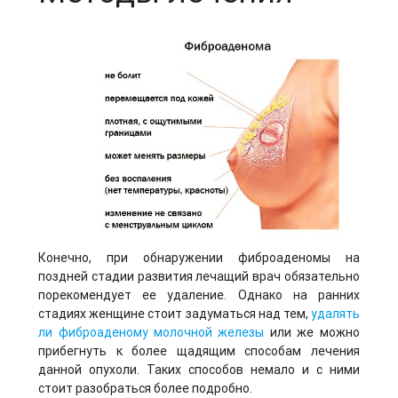
Конечно, при обнаружении фиброаденомы на
поздней стадии развития лечащий врач обязательно
порекомендует ее удаление. Однако на ранних
стадиях женщине стоит задуматься над тем,
удалять
ли фиброаденому молочной железы
или же можно
прибегнуть к более щадящим способам лечения
данной опухоли. Таких способов немало и с ними
стоит разобраться более подробно.