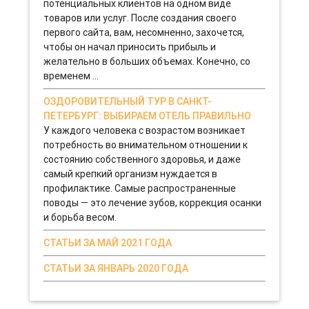
потенциальных клиентов на одном виде
товаров или услуг. После создания своего
первого сайта, вам, несомненно, захочется,
чтобы он начал приносить прибыль и
желательно в больших объемах. Конечно, со
временем ...
ОЗДОРОВИТЕЛЬНЫЙ ТУР В САНКТ-
ПЕТЕРБУРГ: ВЫБИРАЕМ ОТЕЛЬ ПРАВИЛЬНО
У каждого человека с возрастом возникает
потребность во внимательном отношении к
состоянию собственного здоровья, и даже
самый крепкий организм нуждается в
профилактике. Самые распространенные
поводы — это лечение зубов, коррекция осанки
и борьба весом.
СТАТЬИ ЗА МАЙ 2021 ГОДА
СТАТЬИ ЗА ЯНВАРЬ 2020 ГОДА