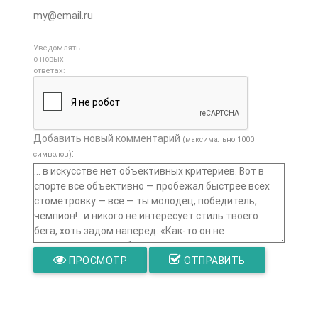
Уведомлять
о новых
ответах:
Добавить новый комментарий
(максимально 1000
:
символов)
ПРОСМОТР
ОТПРАВИТЬ