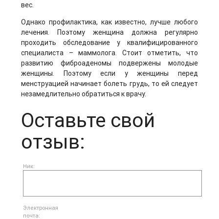
вес.
Однако профилактика, как известно, лучше любого
лечения. Поэтому женщина должна регулярно
проходить обследование у квалифицированного
специалиста – маммолога. Стоит отметить, что
развитию фиброаденомы подвержены молодые
женщины. Поэтому если у женщины перед
менструацией начинает болеть грудь, то ей следует
незамедлительно обратиться к врачу.
Оставьте свой
отзыв:
Ник:
Электронная
почта: