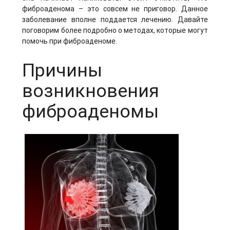
фиброаденома – это совсем не приговор. Данное
заболевание вполне поддается лечению. Давайте
поговорим более подробно о методах, которые могут
помочь при фиброаденоме.
Причины
возникновения
фиброаденомы