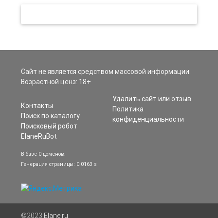
Сайт не является средством массовой информации.
Возрастной ценз: 18+
Удалить сайт или отзыв
Контакты
Политика
Поиск по каталогу
конфиденциальности
Поисковый робот
ElaneRuBot
В базе 0 доменов.
Генерация страницы: 0.0163 s
©2023
Elane.ru