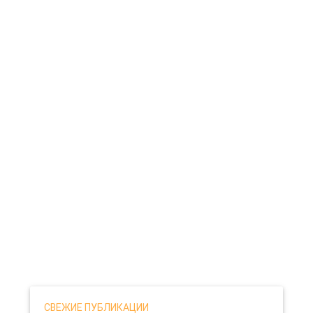
СВЕЖИЕ ПУБЛИКАЦИИ