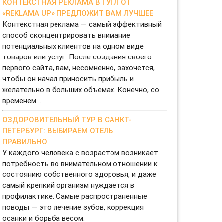
КОНТЕКСТНАЯ РЕКЛАМА В ГУГЛ ОТ
«REKLAMA UP» ПРЕДЛОЖИТ ВАМ ЛУЧШЕЕ
Контекстная реклама — самый эффективный
способ сконцентрировать внимание
потенциальных клиентов на одном виде
товаров или услуг. После создания своего
первого сайта, вам, несомненно, захочется,
чтобы он начал приносить прибыль и
желательно в больших объемах. Конечно, со
временем ...
ОЗДОРОВИТЕЛЬНЫЙ ТУР В САНКТ-
ПЕТЕРБУРГ: ВЫБИРАЕМ ОТЕЛЬ
ПРАВИЛЬНО
У каждого человека с возрастом возникает
потребность во внимательном отношении к
состоянию собственного здоровья, и даже
самый крепкий организм нуждается в
профилактике. Самые распространенные
поводы — это лечение зубов, коррекция
осанки и борьба весом.