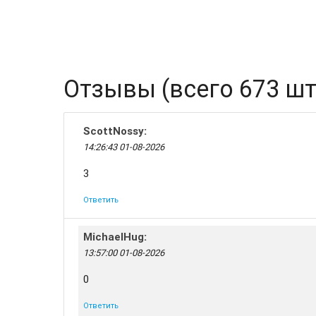
Отзывы (всего 673 шт.
ScottNossy
:
14:26:43 01-08-2026
3
Ответить
MichaelHug
:
13:57:00 01-08-2026
0
Ответить