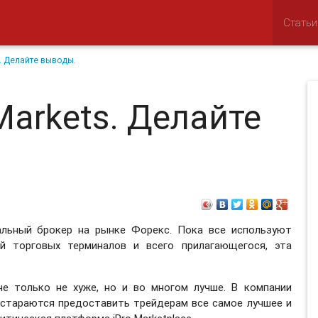
Статьи
. Делайте выводы.
arkets. Делайте
альный брокер на рынке Форекс. Пока все используют
й торговых терминалов и всего прилагающегося, эта
не только не хуже, но и во многом лучше. В компании
стараются предоставить трейдерам все самое лучшее и