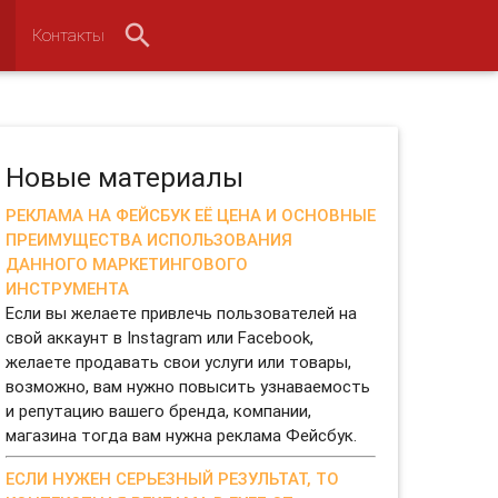
Контакты
Новые материалы
РЕКЛАМА НА ФЕЙСБУК ЕЁ ЦЕНА И ОСНОВНЫЕ
ПРЕИМУЩЕСТВА ИСПОЛЬЗОВАНИЯ
ДАННОГО МАРКЕТИНГОВОГО
ИНСТРУМЕНТА
Если вы желаете привлечь пользователей на
свой аккаунт в Instagram или Facebook,
желаете продавать свои услуги или товары,
возможно, вам нужно повысить узнаваемость
и репутацию вашего бренда, компании,
магазина тогда вам нужна реклама Фейсбук.
ЕСЛИ НУЖЕН СЕРЬЕЗНЫЙ РЕЗУЛЬТАТ, ТО