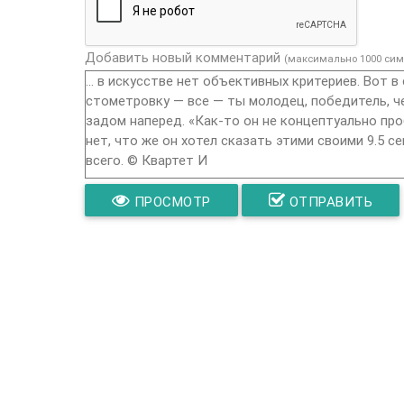
Добавить новый комментарий
(максимально 1000 сим
ПРОСМОТР
ОТПРАВИТЬ