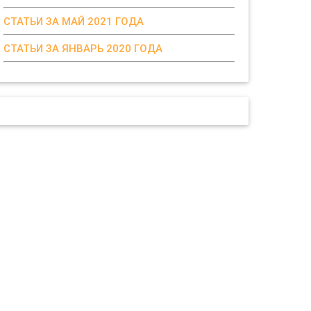
СТАТЬИ ЗА МАЙ 2021 ГОДА
СТАТЬИ ЗА ЯНВАРЬ 2020 ГОДА