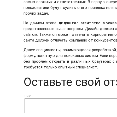
самых сложных и ответственных. В первую очере
пользователи будут судить о его привлекательн
прочих задач.
На данном этапе
диджитал агентство москва
представленные выше вопросы. Дизайн должен э
сайтом. Также он может отвечать корпоративном
сайта должен отличать компанию от конкурентов
Далее специалисты, занимающиеся разработкой,
форму, понятную для поисковых систем. Если вер
без проблем открыть в различных браузерах с
требуется только опытный специалист.
Оставьте свой от
Ник: