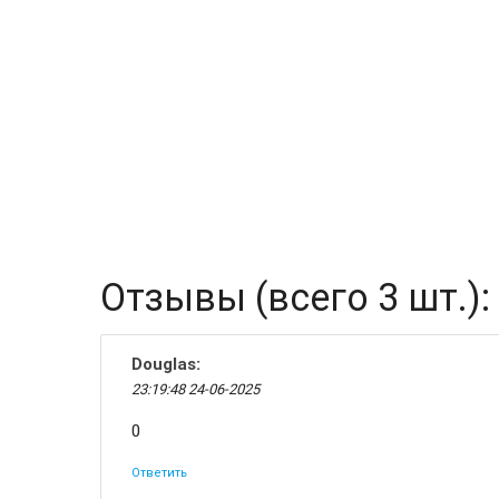
Отзывы (всего 3 шт.):
Douglas
:
23:19:48 24-06-2025
0
Ответить