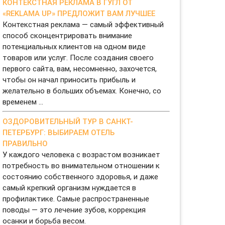
КОНТЕКСТНАЯ РЕКЛАМА В ГУГЛ ОТ
«REKLAMA UP» ПРЕДЛОЖИТ ВАМ ЛУЧШЕЕ
Контекстная реклама — самый эффективный
способ сконцентрировать внимание
потенциальных клиентов на одном виде
товаров или услуг. После создания своего
первого сайта, вам, несомненно, захочется,
чтобы он начал приносить прибыль и
желательно в больших объемах. Конечно, со
временем ...
ОЗДОРОВИТЕЛЬНЫЙ ТУР В САНКТ-
ПЕТЕРБУРГ: ВЫБИРАЕМ ОТЕЛЬ
ПРАВИЛЬНО
У каждого человека с возрастом возникает
потребность во внимательном отношении к
состоянию собственного здоровья, и даже
самый крепкий организм нуждается в
профилактике. Самые распространенные
поводы — это лечение зубов, коррекция
осанки и борьба весом.