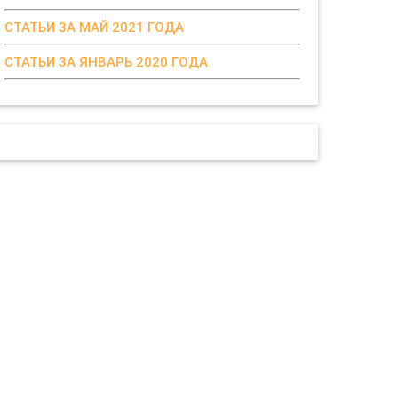
СТАТЬИ ЗА МАЙ 2021 ГОДА
СТАТЬИ ЗА ЯНВАРЬ 2020 ГОДА