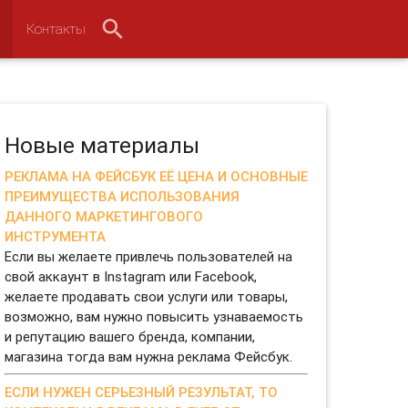
Контакты
Новые материалы
РЕКЛАМА НА ФЕЙСБУК ЕЁ ЦЕНА И ОСНОВНЫЕ
ПРЕИМУЩЕСТВА ИСПОЛЬЗОВАНИЯ
ДАННОГО МАРКЕТИНГОВОГО
ИНСТРУМЕНТА
Если вы желаете привлечь пользователей на
свой аккаунт в Instagram или Facebook,
желаете продавать свои услуги или товары,
возможно, вам нужно повысить узнаваемость
и репутацию вашего бренда, компании,
магазина тогда вам нужна реклама Фейсбук.
ЕСЛИ НУЖЕН СЕРЬЕЗНЫЙ РЕЗУЛЬТАТ, ТО