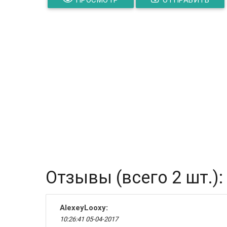
Отзывы (всего 2 шт.):
AlexeyLooxy
:
10:26:41 05-04-2017