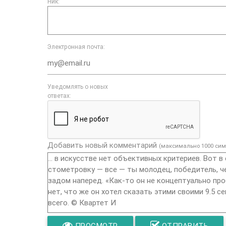
Ник:
Электронная почта:
Уведомлять о новых
ответах:
Добавить новый комментарий
(максимально 1000 сим
ПРОСМОТР
ОТПРАВИТЬ