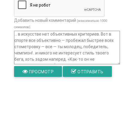
Добавить новый комментарий
(максимально 1000
:
символов)
ПРОСМОТР
ОТПРАВИТЬ