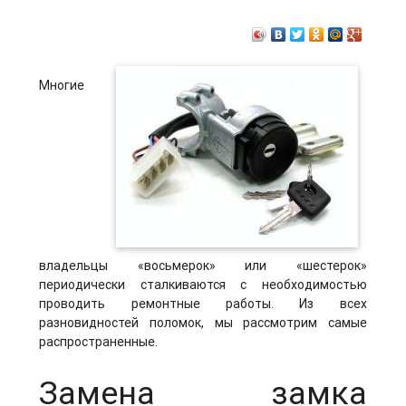
Многие
владельцы «восьмерок» или «шестерок»
периодически сталкиваются с необходимостью
проводить ремонтные работы. Из всех
разновидностей поломок, мы рассмотрим самые
распространенные.
Замена замка