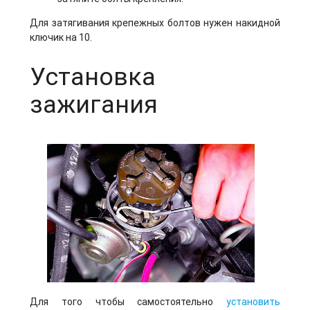
Для затягивания крепежных болтов нужен накидной
ключик на 10.
Установка
зажигания
Для того чтобы самостоятельно
установить