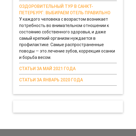
ОЗДОРОВИТЕЛЬНЫЙ ТУР В САНКТ-
ПЕТЕРБУРГ: ВЫБИРАЕМ ОТЕЛЬ ПРАВИЛЬНО
У каждого человека с возрастом возникает
потребность во внимательном отношении к
состоянию собственного здоровья, и даже
самый крепкий организм нуждается в
профилактике. Самые распространенные
поводы — это лечение зубов, коррекция осанки
и борьба весом.
СТАТЬИ ЗА МАЙ 2021 ГОДА
СТАТЬИ ЗА ЯНВАРЬ 2020 ГОДА