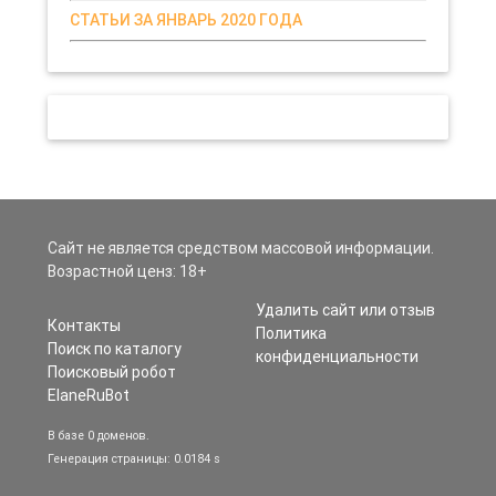
СТАТЬИ ЗА ЯНВАРЬ 2020 ГОДА
Сайт не является средством массовой информации.
Возрастной ценз: 18+
Удалить сайт или отзыв
Контакты
Политика
Поиск по каталогу
конфиденциальности
Поисковый робот
ElaneRuBot
В базе 0 доменов.
Генерация страницы: 0.0184 s