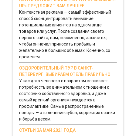
UP» ПРЕДЛОЖИТ ВАМ ЛУЧШЕЕ
Контекстная реклама — самый эффективный
способ сконцентрировать внимание
потенциальных клиентов на одном виде
товаров или услуг. После создания своего
первого сайта, вам, несомненно, захочется,
чтобы он начал приносить прибыль и
желательно в больших объемах. Конечно, со
временем ...
ОЗДОРОВИТЕЛЬНЫЙ ТУР В САНКТ-
ПЕТЕРБУРГ: ВЫБИРАЕМ ОТЕЛЬ ПРАВИЛЬНО
У каждого человека с возрастом возникает
потребность во внимательном отношении к
состоянию собственного здоровья, и даже
самый крепкий организм нуждается в
профилактике. Самые распространенные
поводы — это лечение зубов, коррекция осанки
и борьба весом.
СТАТЬИ ЗА МАЙ 2021 ГОДА