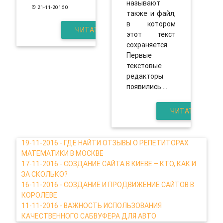
называют
21-11-2016
0
также и файл,
в котором
ЧИТАТЬ
этот текст
сохраняется.
Первые
текстовые
редакторы
появились ...
ЧИТАТЬ
19-11-2016 - ГДЕ НАЙТИ ОТЗЫВЫ О РЕПЕТИТОРАХ
МАТЕМАТИКИ В МОСКВЕ
17-11-2016 - СОЗДАНИЕ САЙТА В КИЕВЕ – КТО, КАК И
ЗА СКОЛЬКО?
16-11-2016 - СОЗДАНИЕ И ПРОДВИЖЕНИЕ САЙТОВ В
КОРОЛЕВЕ
11-11-2016 - ВАЖНОСТЬ ИСПОЛЬЗОВАНИЯ
КАЧЕСТВЕННОГО САБВУФЕРА ДЛЯ АВТО