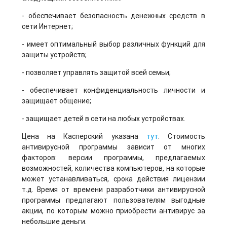
- обеспечивает безопасность денежных средств в
сети Интернет;
- имеет оптимальный выбор различных функций для
защиты устройств;
- позволяет управлять защитой всей семьи;
- обеспечивает конфиденциальность личности и
защищает общение;
- защищает детей в сети на любых устройствах.
Цена на Касперский указана
тут
. Стоимость
антивирусной программы зависит от многих
факторов: версии программы, предлагаемых
возможностей, количества компьютеров, на которые
может устанавливаться, срока действия лицензии
т.д. Время от времени разработчики антивирусной
программы предлагают пользователям выгодные
акции, по которым можно приобрести антивирус за
небольшие деньги.