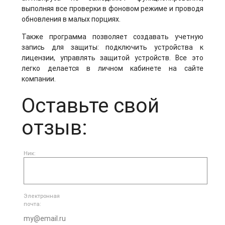
выполняя все проверки в фоновом режиме и проводя
обновления в малых порциях.
Также программа позволяет создавать учетную
запись для защиты: подключить устройства к
лицензии, управлять защитой устройств. Все это
легко делается в личном кабинете на сайте
компании.
Оставьте свой
отзыв:
Ник:
Электронная
почта: