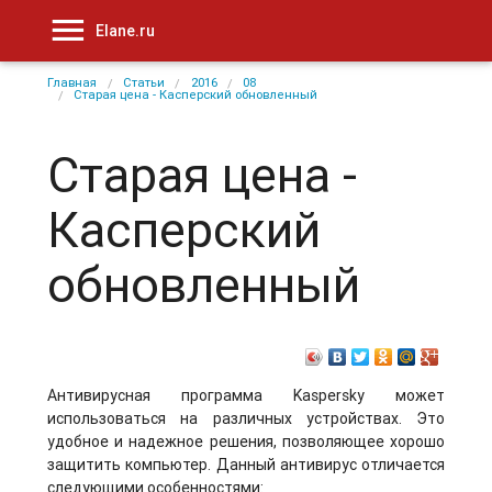
Elane.ru
Главная
Статьи
2016
08
Старая цена - Касперский обновленный
Старая цена -
Касперский
обновленный
Антивирусная программа Kaspersky может
использоваться на различных устройствах. Это
удобное и надежное решения, позволяющее хорошо
защитить компьютер. Данный антивирус отличается
следующими особенностями: