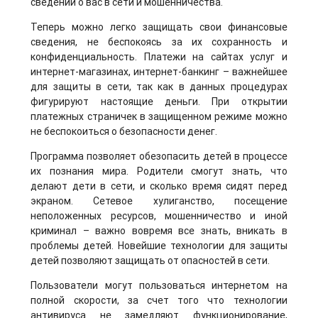
сведений о вас в сети и мошенничества.
Теперь можно легко защищать свои финансовые
сведения, не беспокоясь за их сохранность и
конфиденциальность. Платежи на сайтах услуг и
интернет-магазинах, интернет-банкинг – важнейшее
для защиты в сети, так как в данных процедурах
фигурируют настоящие деньги. При открытии
платежных страничек в защищенном режиме можно
не беспокоиться о безопасности денег.
Программа позволяет обезопасить детей в процессе
их познания мира. Родители смогут знать, что
делают дети в сети, и сколько время сидят перед
экраном. Сетевое хулиганство, посещение
неположенных ресурсов, мошенничество и иной
криминал – важно вовремя все знать, вникать в
проблемы детей. Новейшие технологии для защиты
детей позволяют защищать от опасностей в сети.
Пользователи могут пользоваться интернетом на
полной скорости, за счет того что технологии
антивируса не замедляют функционирование,