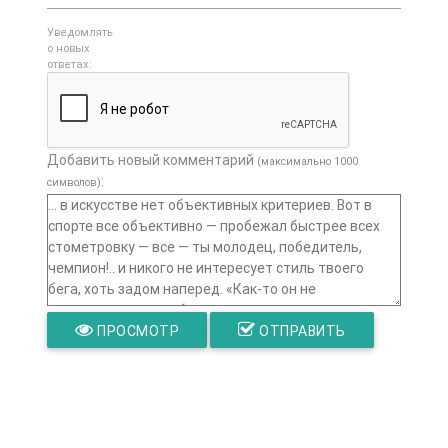
Уведомлять
о новых
ответах:
Добавить новый комментарий
(максимально 1000
:
символов)
ПРОСМОТР
ОТПРАВИТЬ