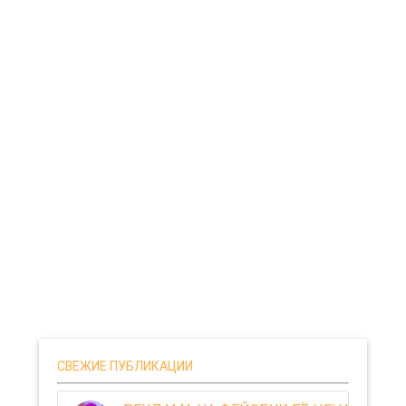
СВЕЖИЕ ПУБЛИКАЦИИ