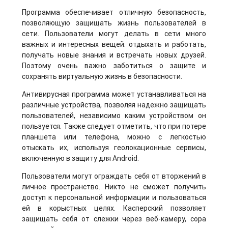
Программа обеспечивает отличную безопасность,
позволяющую защищать жизнь пользователей в
сети. Пользователи могут делать в сети много
важных и интересных вещей: отдыхать и работать,
получать новые знания и встречать новых друзей.
Поэтому очень важно заботиться о защите и
сохранять виртуальную жизнь в безопасности.
Антивирусная программа может устанавливаться на
различные устройства, позволяя надежно защищать
пользователей, независимо каким устройством он
пользуется. Также следует отметить, что при потере
планшета или телефона, можно с легкостью
отыскать их, используя геолокационные сервисы,
включенную в защиту для Android.
Пользователи могут ограждать себя от вторжений в
личное пространство. Никто не сможет получить
доступ к персональной информации и пользоваться
ей в корыстных целях. Касперский позволяет
защищать себя от слежки через веб-камеру, сора