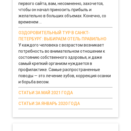
первого сайта, вам, несомненно, захочется,
чтобы он начал приносить прибыль и
желательно в больших объемах. Конечно, со
временем ...
ОЗДОРОВИТЕЛЬНЫЙ ТУР В САНКТ-
ПЕТЕРБУРГ: ВЫБИРАЕМ ОТЕЛЬ ПРАВИЛЬНО
У каждого человека с возрастом возникает
потребность во внимательном отношении к
состоянию собственного здоровья, и даже
самый крепкий организм нуждается в
профилактике. Самые распространенные
поводы — это лечение зубов, коррекция осанки
и борьба весом.
СТАТЬИ ЗА МАЙ 2021 ГОДА
СТАТЬИ ЗА ЯНВАРЬ 2020 ГОДА