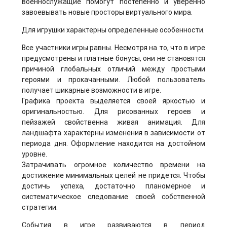
военнослужащие помогут постепенно и уверенно
завоевывать новые просторы виртуального мира.
Для игрушки характерны определенные особенности.
Все участники игры равны. Несмотря на то, что в игре
предусмотрены и платные бонусы, они не становятся
причиной глобальных отличий между простыми
героями и прокачанными. Любой пользователь
получает шикарные возможности в игре.
Графика проекта выделяется своей яркостью и
оригинальностью. Для рисованных героев и
пейзажей свойственна живая анимация. Для
ландшафта характерны изменения в зависимости от
периода дня. Оформление находится на достойном
уровне.
Затрачивать огромное количество времени на
достижение минимальных целей не придется. Чтобы
достичь успеха, достаточно планомерное и
систематическое следование своей собственной
стратегии.
События в игре развиваются в период