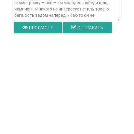
ПРОСМОТР
ОТПРАВИТЬ