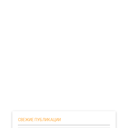
СВЕЖИЕ ПУБЛИКАЦИИ