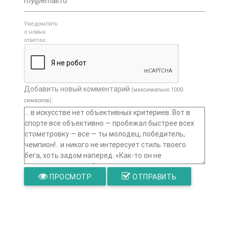
Уведомлять
о новых
ответах:
Добавить новый комментарий
(максимально 1000
:
символов)
ПРОСМОТР
ОТПРАВИТЬ