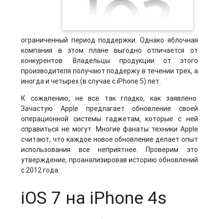
ограниченный период поддержки. Однако яблочная
компания в этом плане выгодно отличается от
конкурентов. Владельцы продукции от этого
производителя получают поддержу в течении трех, а
иногда и четырех (в случае с iPhone 5) лет.
К сожалению, не все так гладко, как заявлено.
Зачастую Apple предлагает обновление своей
операционной системы гаджетам, которые с ней
справиться не могут. Многие фанаты техники Apple
считают, что каждое новое обновление делает опыт
использования все неприятнее. Проверим это
утверждение, проанализировав историю обновлений
с 2012 года.
iOS 7 на iPhone 4s