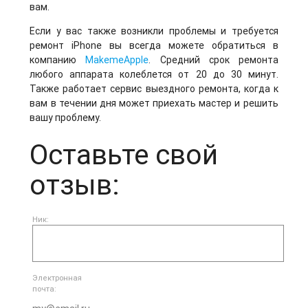
вам.
Если у вас также возникли проблемы и требуется
ремонт iPhone вы всегда можете обратиться в
компанию
MakemeApple
. Средний срок ремонта
любого аппарата колеблется от 20 до 30 минут.
Также работает сервис выездного ремонта, когда к
вам в течении дня может приехать мастер и решить
вашу проблему.
Оставьте свой
отзыв:
Ник:
Электронная
почта: