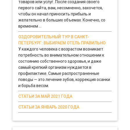
товаров или услуг. После создания своего
первого сайта, вам, несомненно, захочется,
чтобы он начал приносить прибыль и
желательно в больших объемах. Конечно, со
временем ...
ОЗДОРОВИТЕЛЬНЫЙ ТУР В САНКТ-
ПЕТЕРБУРГ: ВЫБИРАЕМ ОТЕЛЬ ПРАВИЛЬНО
У каждого человека с возрастом возникает
потребность во внимательном отношении к
состоянию собственного здоровья, и даже
самый крепкий организм нуждается в
профилактике. Самые распространенные
поводы — это лечение зубов, коррекция осанки
и борьба весом.
СТАТЬИ ЗА МАЙ 2021 ГОДА
СТАТЬИ ЗА ЯНВАРЬ 2020 ГОДА