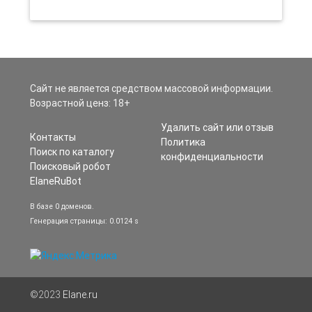
Сайт не является средством массовой информации.
Возрастной ценз: 18+
Удалить сайт или отзыв
Контакты
Политика
Поиск по каталогу
конфиденциальности
Поисковый робот
ElaneRuBot
В базе 0 доменов.
Генерация страницы: 0.0124 s
©2023
Elane.ru