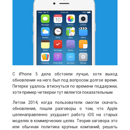
С iPhone 5 дела обстояли лучше, хотя выход
обновления на него был под вопросом долгое время.
Пятерке удалось втиснуться по времени поддержки,
хотя пример четверки тут является показательным.
Летом 2014, когда пользователи смогли скачать
обновления, пошли разговоры о том, что Apple
целенаправленно ухудшает работу iOS на старых
моделях в коммерческих целях. Теория заговора это
или обычная политика крупных компаний, решать