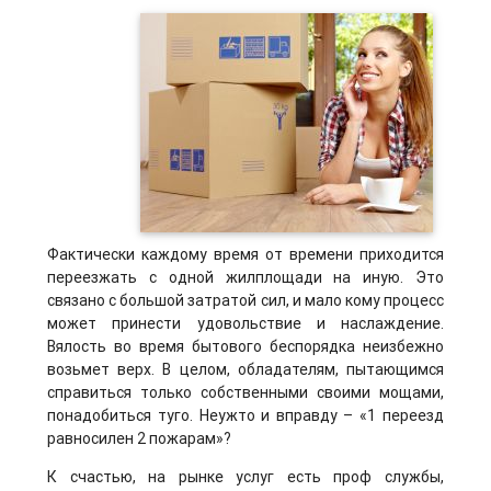
Фактически каждому время от времени приходится
переезжать с одной жилплощади на иную. Это
связано с большой затратой сил, и мало кому процесс
может принести удовольствие и наслаждение.
Вялость во время бытового беспорядка неизбежно
возьмет верх. В целом, обладателям, пытающимся
справиться только собственными своими мощами,
понадобиться туго. Неужто и вправду – «1 переезд
равносилен 2 пожарам»?
К счастью, на рынке услуг есть проф службы,