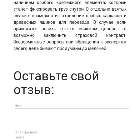
наличием особого крепежного элемента, который
станет фиксировать груз снутри. В отдельно взятых
случаях возможно изготовление особых каркасов и
древесных ящиков для переезда. В случае если
приходится возить что-то слишком ценное, то
возможно заключить страховой контракт.
Всевозможные вопросы при обращении к экспертам
своего дела бывают продуманы до мелочей.
Оставьте свой
отзыв:
Ник:
Электронная
почта: