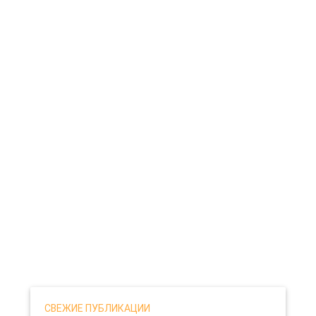
СВЕЖИЕ ПУБЛИКАЦИИ