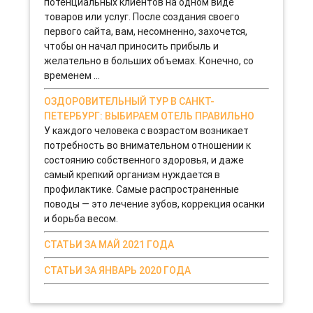
потенциальных клиентов на одном виде
товаров или услуг. После создания своего
первого сайта, вам, несомненно, захочется,
чтобы он начал приносить прибыль и
желательно в больших объемах. Конечно, со
временем ...
ОЗДОРОВИТЕЛЬНЫЙ ТУР В САНКТ-
ПЕТЕРБУРГ: ВЫБИРАЕМ ОТЕЛЬ ПРАВИЛЬНО
У каждого человека с возрастом возникает
потребность во внимательном отношении к
состоянию собственного здоровья, и даже
самый крепкий организм нуждается в
профилактике. Самые распространенные
поводы — это лечение зубов, коррекция осанки
и борьба весом.
СТАТЬИ ЗА МАЙ 2021 ГОДА
СТАТЬИ ЗА ЯНВАРЬ 2020 ГОДА