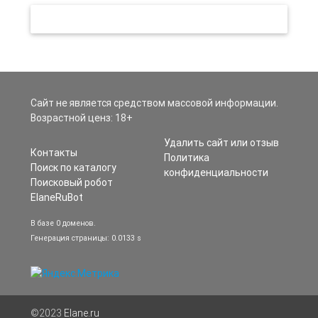
Сайт не является средством массовой информации.
Возрастной ценз: 18+
Удалить сайт или отзыв
Контакты
Политика
Поиск по каталогу
конфиденциальности
Поисковый робот
ElaneRuBot
В базе 0 доменов.
Генерация страницы: 0.0133 s
©2023
Elane.ru