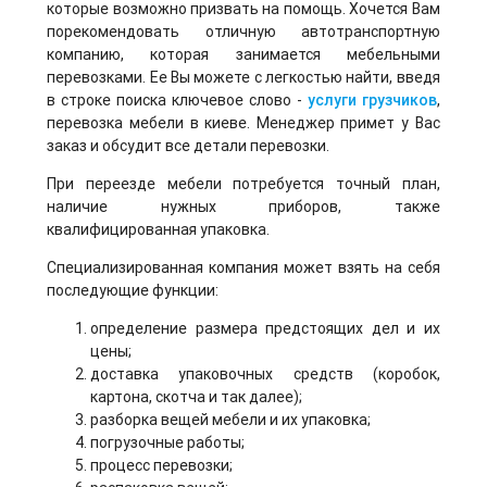
которые возможно призвать на помощь. Хочется Вам
порекомендовать отличную автотранспортную
компанию, которая занимается мебельными
перевозками. Ее Вы можете с легкостью найти, введя
в строке поиска ключевое слово -
услуги грузчиков
,
перевозка мебели в киеве. Менеджер примет у Вас
заказ и обсудит все детали перевозки.
При переезде мебели потребуется точный план,
наличие нужных приборов, также
квалифицированная упаковка.
Специализированная компания может взять на себя
последующие функции:
определение размера предстоящих дел и их
цены;
доставка упаковочных средств (коробок,
картона, скотча и так далее);
разборка вещей мебели и их упаковка;
погрузочные работы;
процесс перевозки;