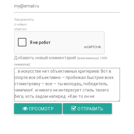
Уведомлять
о новых
ответах:
Добавить новый комментарий
(максимально 1000
:
символов)
ПРОСМОТР
ОТПРАВИТЬ