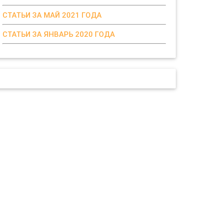
СТАТЬИ ЗА МАЙ 2021 ГОДА
СТАТЬИ ЗА ЯНВАРЬ 2020 ГОДА