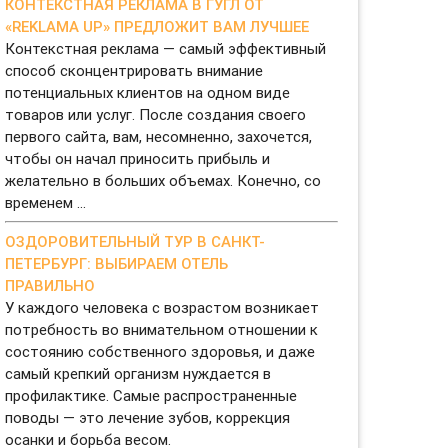
КОНТЕКСТНАЯ РЕКЛАМА В ГУГЛ ОТ
«REKLAMA UP» ПРЕДЛОЖИТ ВАМ ЛУЧШЕЕ
Контекстная реклама — самый эффективный
способ сконцентрировать внимание
потенциальных клиентов на одном виде
товаров или услуг. После создания своего
первого сайта, вам, несомненно, захочется,
чтобы он начал приносить прибыль и
желательно в больших объемах. Конечно, со
временем ...
ОЗДОРОВИТЕЛЬНЫЙ ТУР В САНКТ-
ПЕТЕРБУРГ: ВЫБИРАЕМ ОТЕЛЬ
ПРАВИЛЬНО
У каждого человека с возрастом возникает
потребность во внимательном отношении к
состоянию собственного здоровья, и даже
самый крепкий организм нуждается в
профилактике. Самые распространенные
поводы — это лечение зубов, коррекция
осанки и борьба весом.