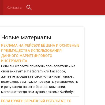
Контакты
Новые материалы
РЕКЛАМА НА ФЕЙСБУК ЕЁ ЦЕНА И ОСНОВНЫЕ
ПРЕИМУЩЕСТВА ИСПОЛЬЗОВАНИЯ
ДАННОГО МАРКЕТИНГОВОГО
ИНСТРУМЕНТА
Если вы желаете привлечь пользователей на
свой аккаунт в Instagram или Facebook,
желаете продавать свои услуги или товары,
возможно, вам нужно повысить узнаваемость
и репутацию вашего бренда, компании,
магазина тогда вам нужна реклама Фейсбук.
ЕСЛИ НУЖЕН СЕРЬЕЗНЫЙ РЕЗУЛЬТАТ, ТО