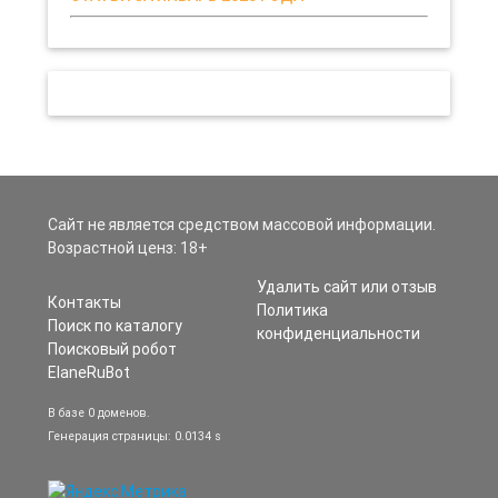
Сайт не является средством массовой информации.
Возрастной ценз: 18+
Удалить сайт или отзыв
Контакты
Политика
Поиск по каталогу
конфиденциальности
Поисковый робот
ElaneRuBot
В базе 0 доменов.
Генерация страницы: 0.0134 s