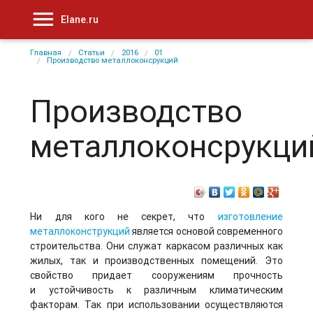
Elane.ru
Главная
Статьи
2016
01
Производство металлоконсрукций
Производство
металлоконсрукци
Ни для кого не секрет, что
изготовление
металлоконструкций
является основой современного
строительства. Они служат каркасом различных как
жилых, так и производственных помещений. Это
свойство придает сооружениям прочность
и устойчивость к различным климатическим
факторам. Так при использовании осуществляются