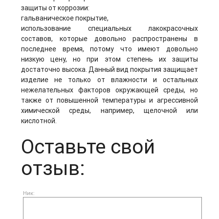
защиты от коррозии:
гальваническое покрытие,
использование специальных лакокрасочных
составов, которые довольно распространены в
последнее время, потому что имеют довольно
низкую цену, но при этом степень их защиты
достаточно высока. Данный вид покрытия защищает
изделие не только от влажности и остальных
нежелательных факторов окружающей среды, но
также от повышенной температуры и агрессивной
химической среды, например, щелочной или
кислотной.
Оставьте свой
отзыв:
Ник: