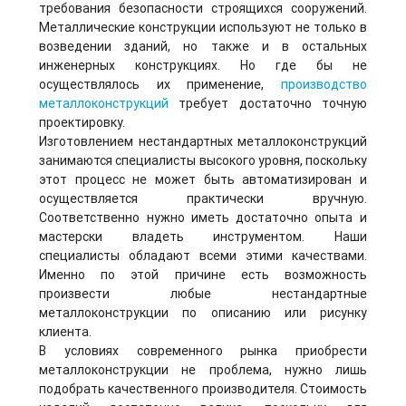
требования безопасности строящихся сооружений.
Металлические конструкции используют не только в
возведении зданий, но также и в остальных
инженерных конструкциях. Но где бы не
осуществлялось их применение,
производство
металлоконструкций
требует достаточно точную
проектировку.
Изготовлением нестандартных металлоконструкций
занимаются специалисты высокого уровня, поскольку
этот процесс не может быть автоматизирован и
осуществляется практически вручную.
Соответственно нужно иметь достаточно опыта и
мастерски владеть инструментом. Наши
специалисты обладают всеми этими качествами.
Именно по этой причине есть возможность
произвести любые нестандартные
металлоконструкции по описанию или рисунку
клиента.
В условиях современного рынка приобрести
металлоконструкции не проблема, нужно лишь
подобрать качественного производителя. Стоимость