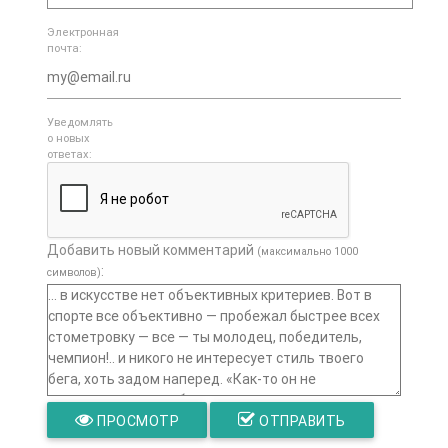
Электронная
почта:
Уведомлять
о новых
ответах:
Добавить новый комментарий
(максимально 1000
:
символов)
ПРОСМОТР
ОТПРАВИТЬ