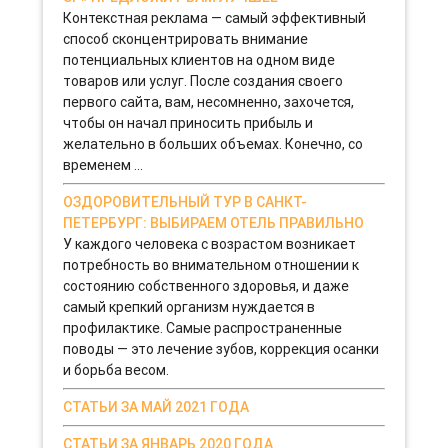
Контекстная реклама — самый эффективный
способ сконцентрировать внимание
потенциальных клиентов на одном виде
товаров или услуг. После создания своего
первого сайта, вам, несомненно, захочется,
чтобы он начал приносить прибыль и
желательно в больших объемах. Конечно, со
временем ...
ОЗДОРОВИТЕЛЬНЫЙ ТУР В САНКТ-
ПЕТЕРБУРГ: ВЫБИРАЕМ ОТЕЛЬ ПРАВИЛЬНО
У каждого человека с возрастом возникает
потребность во внимательном отношении к
состоянию собственного здоровья, и даже
самый крепкий организм нуждается в
профилактике. Самые распространенные
поводы — это лечение зубов, коррекция осанки
и борьба весом.
СТАТЬИ ЗА МАЙ 2021 ГОДА
СТАТЬИ ЗА ЯНВАРЬ 2020 ГОДА